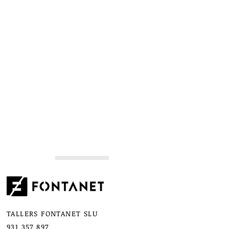
TALLERS FONTANET SLU
931 357 897